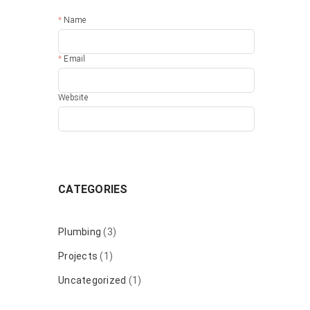
Name
Email
Website
CATEGORIES
Plumbing
(3)
Projects
(1)
Uncategorized
(1)