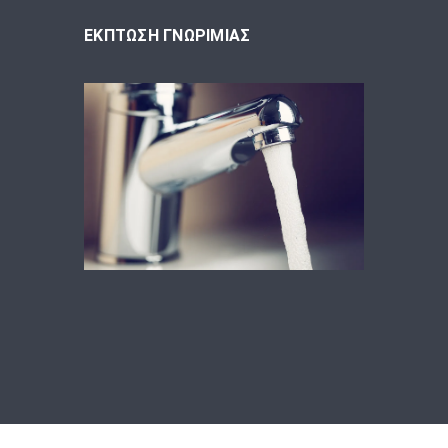
ΕΚΠΤΩΣΗ ΓΝΩΡΙΜΙΑΣ