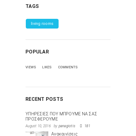
TAGS
living rooms
POPULAR
VIEWS
LIKES
COMMENTS
RECENT POSTS
ΥΠΗΡΕΣΙΕΣ ΠΟΥ ΜΠΡΟΥΜΕ ΝΑ ΣΑΣ
ΠΡΟΣΦΕΡΟΥΜΕ
August 10, 2016
by
panagiotis
181
Ανακαινίσεις