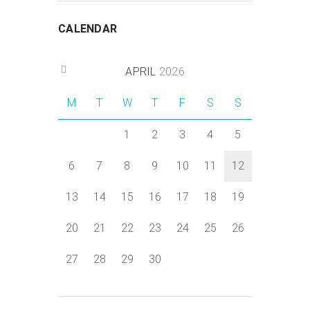
CALENDAR
APRIL
2026
M
T
W
T
F
S
S
1
2
3
4
5
6
7
8
9
10
11
12
13
14
15
16
17
18
19
20
21
22
23
24
25
26
27
28
29
30