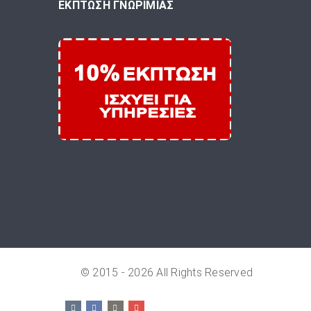
ΕΚΠΤΩΣΗ ΓΝΩΡΙΜΙΑΣ
© 2015 - 2026 All Rights Reserved