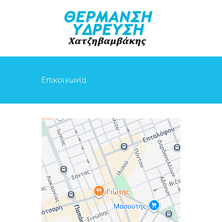
Επικοινωνία