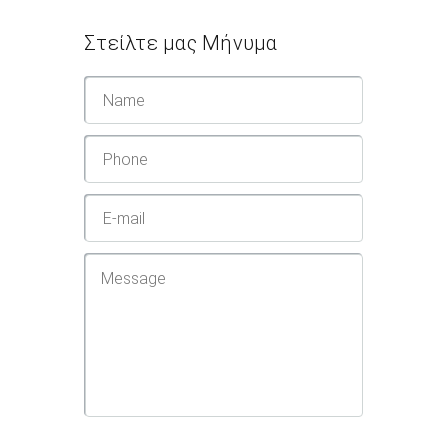
Στείλτε μας Μήνυμα