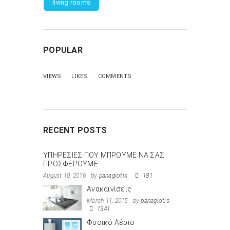
living rooms
POPULAR
VIEWS
LIKES
COMMENTS
RECENT POSTS
ΥΠΗΡΕΣΙΕΣ ΠΟΥ ΜΠΡΟΥΜΕ ΝΑ ΣΑΣ
ΠΡΟΣΦΕΡΟΥΜΕ
August 10, 2016
by
panagiotis
181
Ανακαινίσεις
March 11, 2015
by
panagiotis
1341
Φυσικό Αέριο