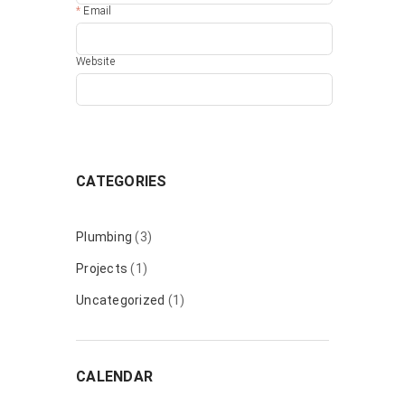
Email
Website
CATEGORIES
Plumbing
(3)
Projects
(1)
Uncategorized
(1)
CALENDAR