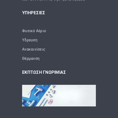
ΥΠΗΡΕΣΙΕΣ
Φυσικό Αέριο
Ύδρευση
Ανακαινίσεις
Θέρμανση
ΕΚΠΤΩΣΗ ΓΝΩΡΙΜΙΑΣ