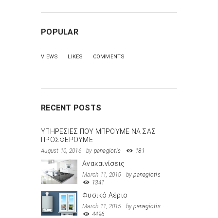
POPULAR
VIEWS
LIKES
COMMENTS
RECENT POSTS
ΥΠΗΡΕΣΙΕΣ ΠΟΥ ΜΠΡΟΥΜΕ ΝΑ ΣΑΣ
ΠΡΟΣΦΕΡΟΥΜΕ
August 10, 2016
by
panagiotis
181
Ανακαινίσεις
March 11, 2015
by
panagiotis
1341
Φυσικό Αέριο
March 11, 2015
by
panagiotis
4496