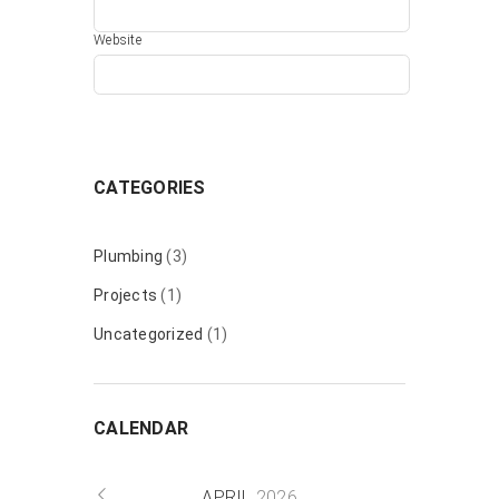
Website
CATEGORIES
Plumbing
(3)
Projects
(1)
Uncategorized
(1)
CALENDAR
APRIL
2026