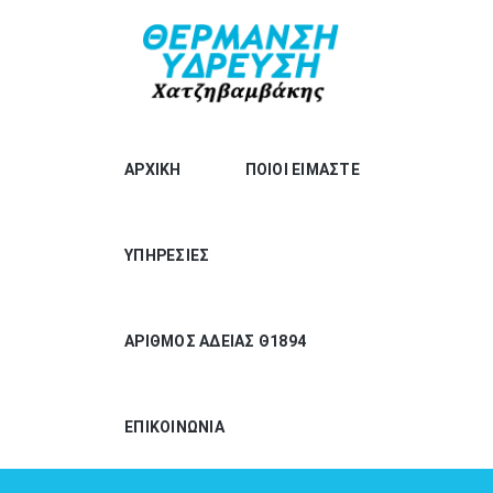
ΑΡΧΙΚΗ
ΠΟΙΟΙ ΕΙΜΑΣΤΕ
ΥΠΗΡΕΣΙΕΣ
ΑΡΙΘΜΟΣ ΑΔΕΙΑΣ Θ1894
ΕΠΙΚΟΙΝΩΝΙΑ