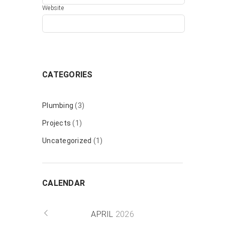
Website
CATEGORIES
Plumbing
(3)
Projects
(1)
Uncategorized
(1)
CALENDAR
APRIL
2026