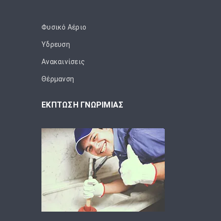
Φυσικό Αέριο
Ύδρευση
Ανακαινίσεις
Θέρμανση
ΕΚΠΤΩΣΗ ΓΝΩΡΙΜΙΑΣ