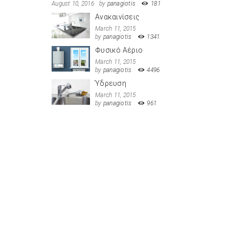
August 10, 2016
by
panagiotis
181
Ανακαινίσεις
March 11, 2015
by
panagiotis
1341
Φυσικό Αέριο
March 11, 2015
by
panagiotis
4496
Ύδρευση
March 11, 2015
by
panagiotis
961