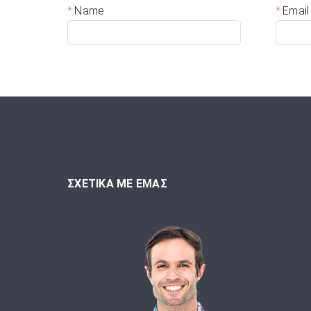
Name
Email
ΣΧΕΤΙΚΑ ΜΕ ΕΜΑΣ