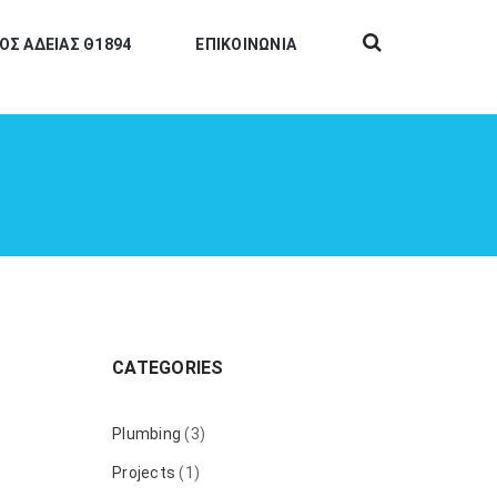
ΟΣ ΑΔΕΙΑΣ Θ1894
ΕΠΙΚΟΙΝΩΝΙΑ
CATEGORIES
Plumbing
(3)
Projects
(1)