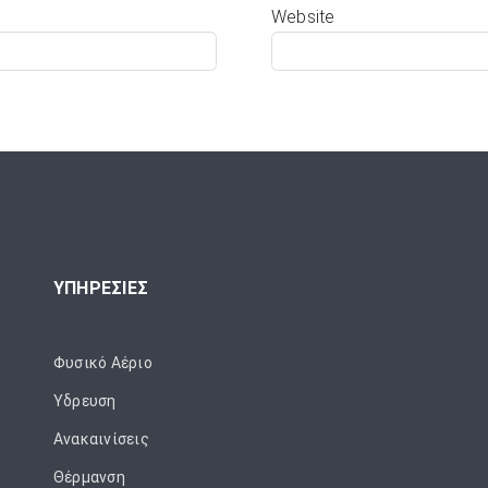
Website
ΥΠΗΡΕΣΙΕΣ
Φυσικό Αέριο
Ύδρευση
Ανακαινίσεις
Θέρμανση