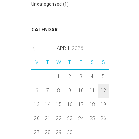
Uncategorized
(1)
CALENDAR
APRIL
2026
M
T
W
T
F
S
S
1
2
3
4
5
6
7
8
9
10
11
12
13
14
15
16
17
18
19
20
21
22
23
24
25
26
27
28
29
30