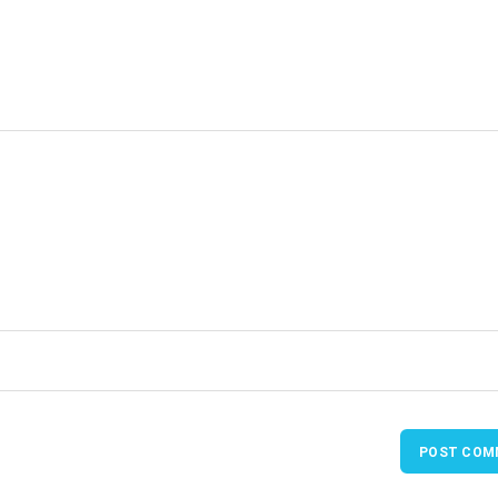
POST COM