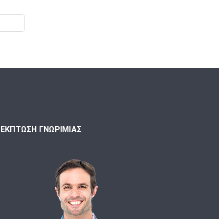
ΕΚΠΤΩΣΗ ΓΝΩΡΙΜΙΑΣ