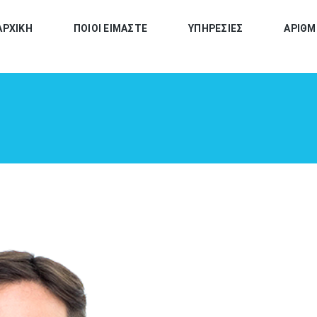
ΑΡΧΙΚΗ
ΠΟΙΟΙ ΕΙΜΑΣΤΕ
ΥΠΗΡΕΣΙΕΣ
ΑΡΙΘΜ