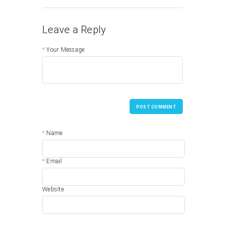
Leave a Reply
Your Message
POST COMMENT
Name
Email
Website