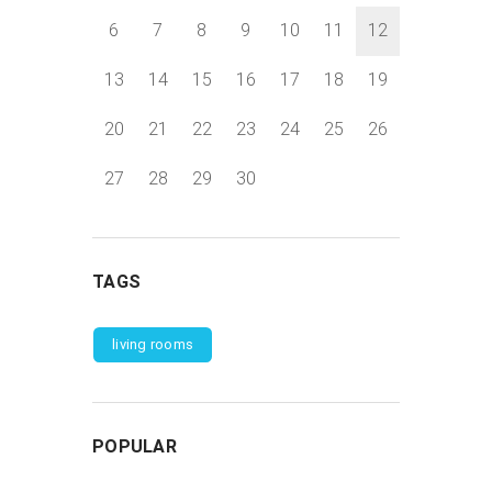
6
7
8
9
10
11
12
13
14
15
16
17
18
19
20
21
22
23
24
25
26
27
28
29
30
TAGS
living rooms
POPULAR