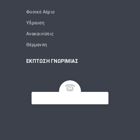
Φυσικό Αέριο
Ύδρευση
Ανακαινίσεις
Θέρμανση
ΕΚΠΤΩΣΗ ΓΝΩΡΙΜΙΑΣ