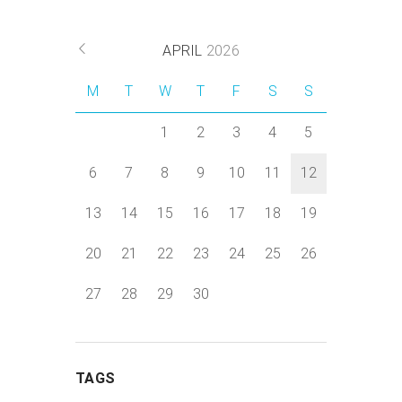
APRIL
2026
M
T
W
T
F
S
S
1
2
3
4
5
6
7
8
9
10
11
12
13
14
15
16
17
18
19
20
21
22
23
24
25
26
27
28
29
30
TAGS