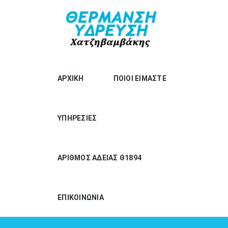
ΑΡΧΙΚΗ
ΠΟΙΟΙ ΕΙΜΑΣΤΕ
ΥΠΗΡΕΣΙΕΣ
ΑΡΙΘΜΟΣ ΑΔΕΙΑΣ Θ1894
ΕΠΙΚΟΙΝΩΝΙΑ