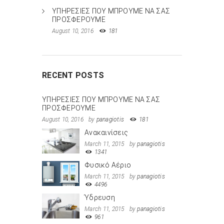
ΥΠΗΡΕΣΙΕΣ ΠΟΥ ΜΠΡΟΥΜΕ ΝΑ ΣΑΣ
ΠΡΟΣΦΕΡΟΥΜΕ
August 10, 2016
181
RECENT POSTS
ΥΠΗΡΕΣΙΕΣ ΠΟΥ ΜΠΡΟΥΜΕ ΝΑ ΣΑΣ
ΠΡΟΣΦΕΡΟΥΜΕ
August 10, 2016
by
panagiotis
181
Ανακαινίσεις
March 11, 2015
by
panagiotis
1341
Φυσικό Αέριο
March 11, 2015
by
panagiotis
4496
Ύδρευση
March 11, 2015
by
panagiotis
961