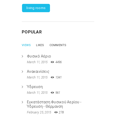
living rooms
POPULAR
VIEWS
LIKES
COMMENTS
Φυσικό Αέριο
March 11, 2015
4496
Ανακαινίσεις
March 11, 2015
1341
Ύδρευση
March 11, 2015
961
Εγκατάσταση Φυσικού Αερίου -
Ύδρευση - Θέρμανση
February 25, 2015
278