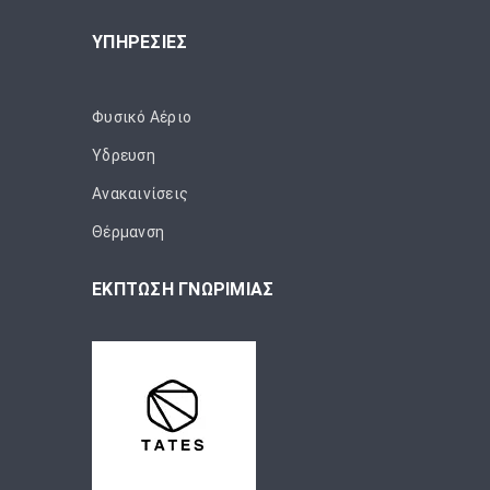
ΥΠΗΡΕΣΙΕΣ
Φυσικό Αέριο
Ύδρευση
Ανακαινίσεις
Θέρμανση
ΕΚΠΤΩΣΗ ΓΝΩΡΙΜΙΑΣ