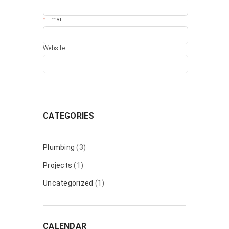
Email
Website
CATEGORIES
Plumbing
(3)
Projects
(1)
Uncategorized
(1)
CALENDAR