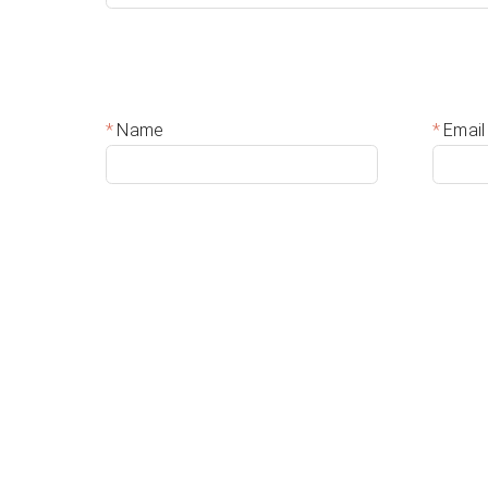
Name
Email