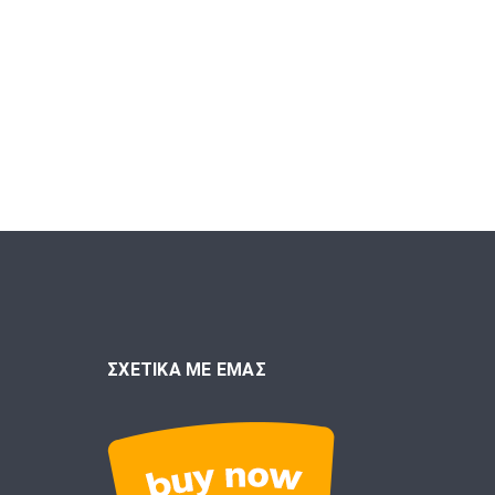
ΣΧΕΤΙΚΑ ΜΕ ΕΜΑΣ