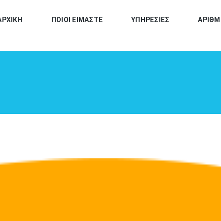
ΑΡΧΙΚΗ
ΠΟΙΟΙ ΕΙΜΑΣΤΕ
ΥΠΗΡΕΣΙΕΣ
ΑΡΙΘΜ