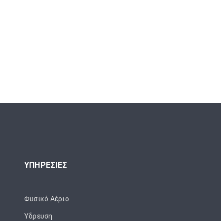
ΥΠΗΡΕΣΙΕΣ
Φυσικό Αέριο
Ύδρευση