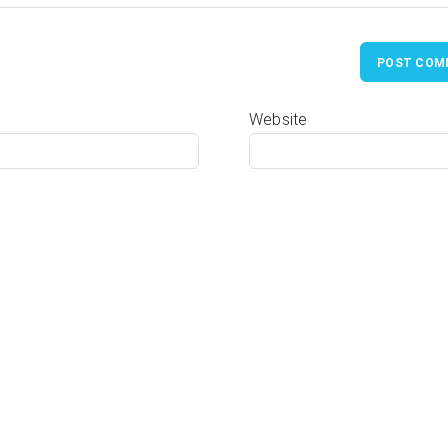
POST COM
Website