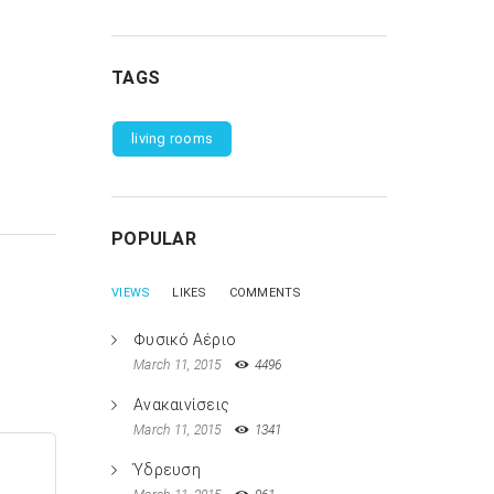
TAGS
living rooms
POPULAR
VIEWS
LIKES
COMMENTS
Φυσικό Αέριο
March 11, 2015
4496
Ανακαινίσεις
March 11, 2015
1341
Ύδρευση