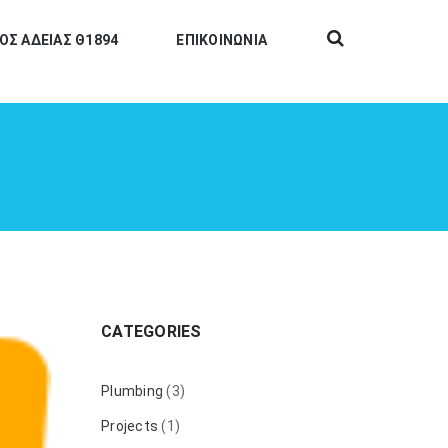
ΟΣ ΑΔΕΙΑΣ Θ1894
ΕΠΙΚΟΙΝΩΝΙΑ
CATEGORIES
Plumbing
(3)
Projects
(1)