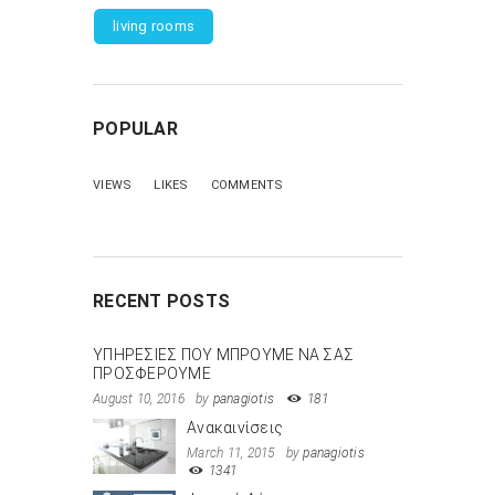
living rooms
POPULAR
VIEWS
LIKES
COMMENTS
RECENT POSTS
ΥΠΗΡΕΣΙΕΣ ΠΟΥ ΜΠΡΟΥΜΕ ΝΑ ΣΑΣ
ΠΡΟΣΦΕΡΟΥΜΕ
August 10, 2016
by
panagiotis
181
Ανακαινίσεις
March 11, 2015
by
panagiotis
1341