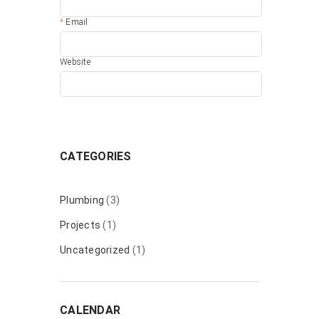
Email
Website
CATEGORIES
Plumbing
(3)
Projects
(1)
Uncategorized
(1)
CALENDAR