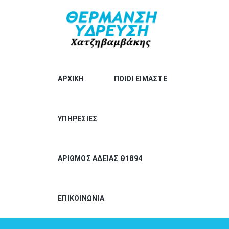
ΑΡΧΙΚΗ
ΠΟΙΟΙ ΕΙΜΑΣΤΕ
ΥΠΗΡΕΣΙΕΣ
ΑΡΙΘΜΟΣ ΑΔΕΙΑΣ Θ1894
ΕΠΙΚΟΙΝΩΝΙΑ