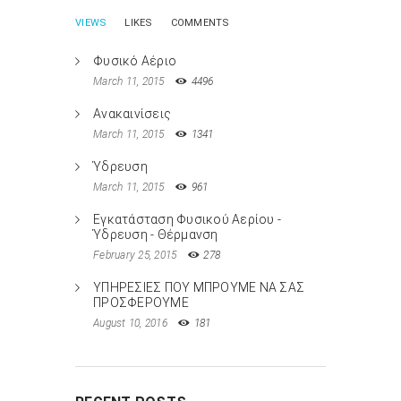
VIEWS
LIKES
COMMENTS
Φυσικό Αέριο
March 11, 2015
4496
Ανακαινίσεις
March 11, 2015
1341
Ύδρευση
March 11, 2015
961
Εγκατάσταση Φυσικού Αερίου -
Ύδρευση - Θέρμανση
February 25, 2015
278
ΥΠΗΡΕΣΙΕΣ ΠΟΥ ΜΠΡΟΥΜΕ ΝΑ ΣΑΣ
ΠΡΟΣΦΕΡΟΥΜΕ
August 10, 2016
181