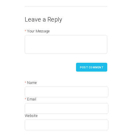
Leave a Reply
Your Message
POST COMMENT
Name
Email
Website