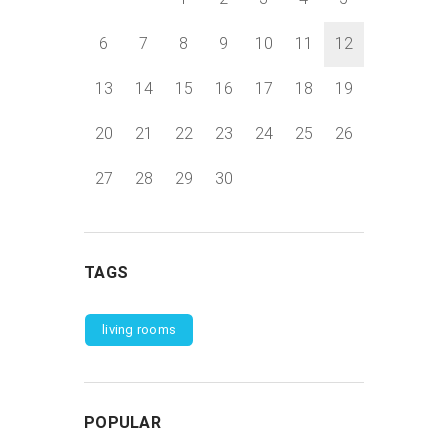
6
7
8
9
10
11
12
13
14
15
16
17
18
19
20
21
22
23
24
25
26
27
28
29
30
TAGS
living rooms
POPULAR