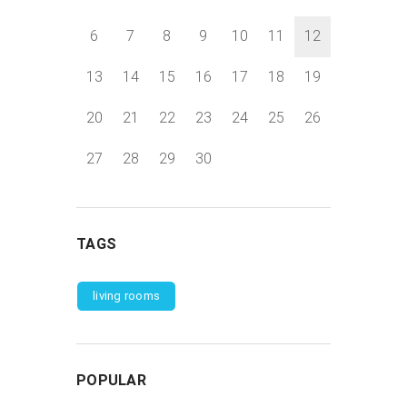
6
7
8
9
10
11
12
13
14
15
16
17
18
19
20
21
22
23
24
25
26
27
28
29
30
TAGS
living rooms
POPULAR