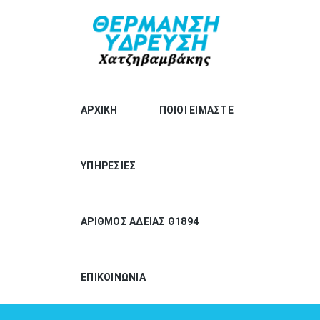
ΑΡΧΙΚΗ
ΠΟΙΟΙ ΕΙΜΑΣΤΕ
ΥΠΗΡΕΣΙΕΣ
ΑΡΙΘΜΟΣ ΑΔΕΙΑΣ Θ1894
ΕΠΙΚΟΙΝΩΝΙΑ