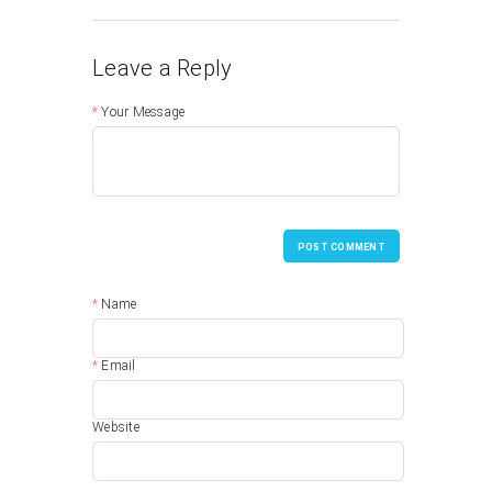
Leave a Reply
Your Message
POST COMMENT
Name
Email
Website