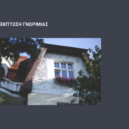
ΕΚΠΤΩΣΗ ΓΝΩΡΙΜΙΑΣ