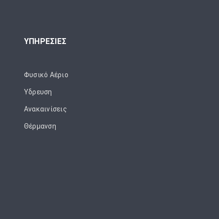
ΥΠΗΡΕΣΙΕΣ
Φυσικό Αέριο
Ύδρευση
Ανακαινίσεις
Θέρμανση