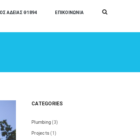
ΟΣ ΑΔΕΙΑΣ Θ1894
ΕΠΙΚΟΙΝΩΝΙΑ
CATEGORIES
Plumbing
(3)
Projects
(1)