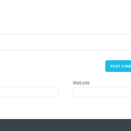
POST COM
Website