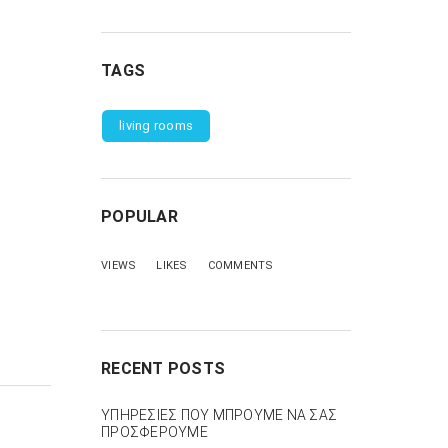
TAGS
living rooms
POPULAR
VIEWS
LIKES
COMMENTS
RECENT POSTS
ΥΠΗΡΕΣΙΕΣ ΠΟΥ ΜΠΡΟΥΜΕ ΝΑ ΣΑΣ
ΠΡΟΣΦΕΡΟΥΜΕ