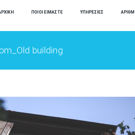
ΑΡΧΙΚΗ
ΠΟΙΟΙ ΕΙΜΑΣΤΕ
ΥΠΗΡΕΣΙΕΣ
ΑΡΙΘΜ
om_Old building