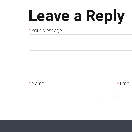
Leave a Reply
Your Message
Name
Email