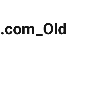
.com_Old