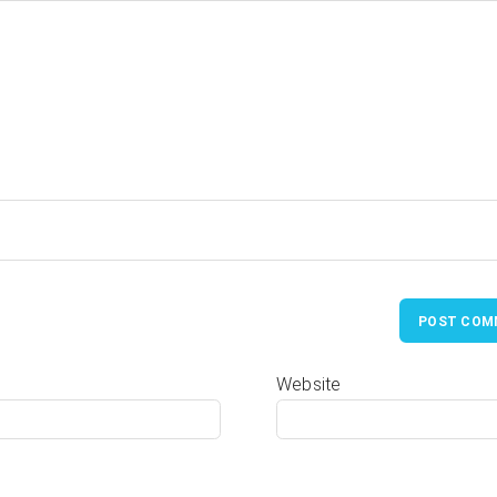
POST COM
Website