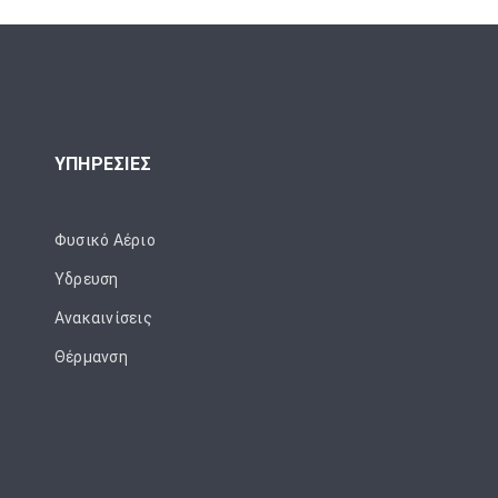
ΥΠΗΡΕΣΙΕΣ
Φυσικό Αέριο
Ύδρευση
Ανακαινίσεις
Θέρμανση