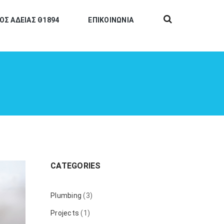
ΟΣ ΑΔΕΙΑΣ Θ1894
ΕΠΙΚΟΙΝΩΝΙΑ
CATEGORIES
Plumbing
(3)
Projects
(1)