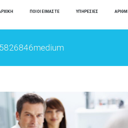
ΑΡΧΙΚΗ
ΠΟΙΟΙ ΕΙΜΑΣΤΕ
ΥΠΗΡΕΣΙΕΣ
ΑΡΙΘΜ
015826846medium