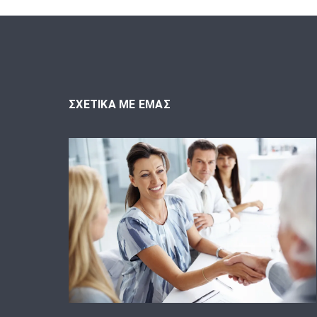
ΣΧΕΤΙΚΑ ΜΕ ΕΜΑΣ