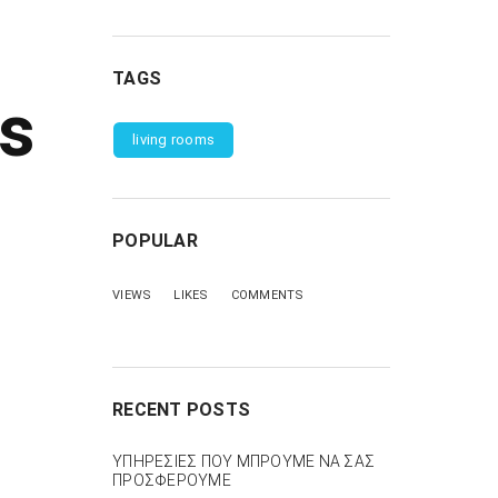
TAGS
rs
living rooms
POPULAR
VIEWS
LIKES
COMMENTS
RECENT POSTS
ΥΠΗΡΕΣΙΕΣ ΠΟΥ ΜΠΡΟΥΜΕ ΝΑ ΣΑΣ
ΠΡΟΣΦΕΡΟΥΜΕ