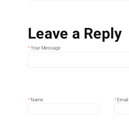
Leave a Reply
Your Message
Name
Email