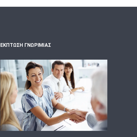
ΕΚΠΤΩΣΗ ΓΝΩΡΙΜΙΑΣ