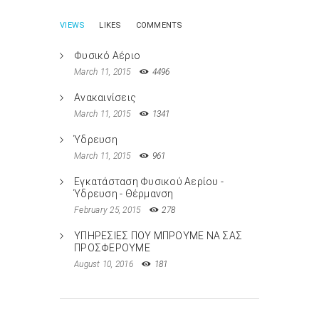
VIEWS
LIKES
COMMENTS
Φυσικό Αέριο
March 11, 2015
4496
Ανακαινίσεις
March 11, 2015
1341
Ύδρευση
March 11, 2015
961
Εγκατάσταση Φυσικού Αερίου -
Ύδρευση - Θέρμανση
February 25, 2015
278
ΥΠΗΡΕΣΙΕΣ ΠΟΥ ΜΠΡΟΥΜΕ ΝΑ ΣΑΣ
ΠΡΟΣΦΕΡΟΥΜΕ
August 10, 2016
181