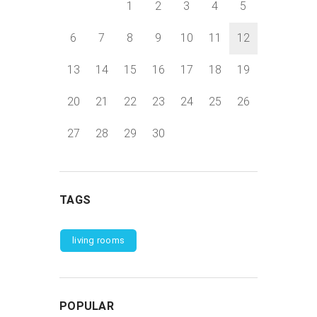
1
2
3
4
5
6
7
8
9
10
11
12
13
14
15
16
17
18
19
20
21
22
23
24
25
26
27
28
29
30
TAGS
living rooms
POPULAR