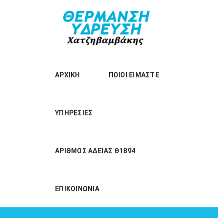
ΑΡΧΙΚΗ
ΠΟΙΟΙ ΕΙΜΑΣΤΕ
ΥΠΗΡΕΣΙΕΣ
ΑΡΙΘΜΟΣ ΑΔΕΙΑΣ Θ1894
ΕΠΙΚΟΙΝΩΝΙΑ