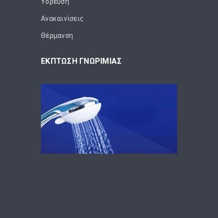
Ύδρευση
Ανακαινίσεις
Θέρμανση
ΕΚΠΤΩΣΗ ΓΝΩΡΙΜΙΑΣ