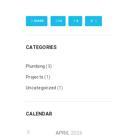
SHARE
16
0
0
CATEGORIES
Plumbing
(3)
Projects
(1)
Uncategorized
(1)
CALENDAR
APRIL
2026