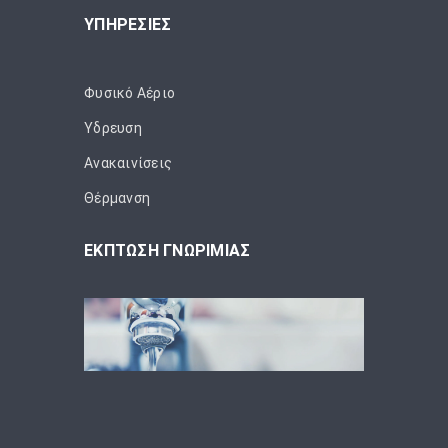
ΥΠΗΡΕΣΙΕΣ
Φυσικό Αέριο
Ύδρευση
Ανακαινίσεις
Θέρμανση
ΕΚΠΤΩΣΗ ΓΝΩΡΙΜΙΑΣ