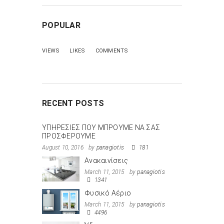
POPULAR
VIEWS
LIKES
COMMENTS
RECENT POSTS
ΥΠΗΡΕΣΙΕΣ ΠΟΥ ΜΠΡΟΥΜΕ ΝΑ ΣΑΣ
ΠΡΟΣΦΕΡΟΥΜΕ
August 10, 2016
by
panagiotis
181
Ανακαινίσεις
March 11, 2015
by
panagiotis
1341
Φυσικό Αέριο
March 11, 2015
by
panagiotis
4496