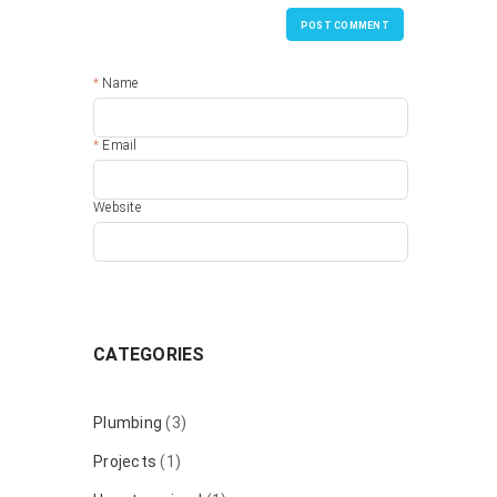
POST COMMENT
Name
Email
Website
CATEGORIES
Plumbing
(3)
Projects
(1)