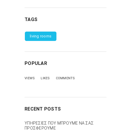
TAGS
living rooms
POPULAR
VIEWS
LIKES
COMMENTS
RECENT POSTS
ΥΠΗΡΕΣΙΕΣ ΠΟΥ ΜΠΡΟΥΜΕ ΝΑ ΣΑΣ
ΠΡΟΣΦΕΡΟΥΜΕ