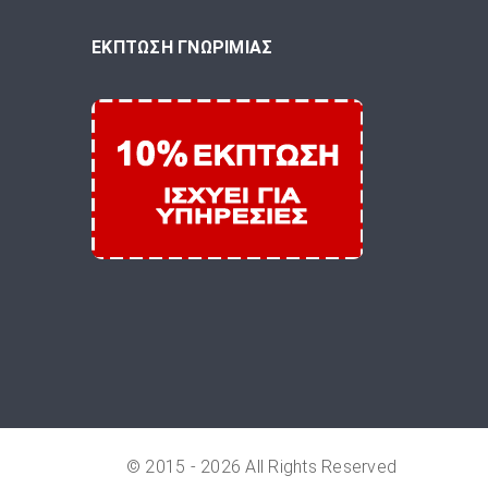
ΕΚΠΤΩΣΗ ΓΝΩΡΙΜΙΑΣ
© 2015 - 2026 All Rights Reserved