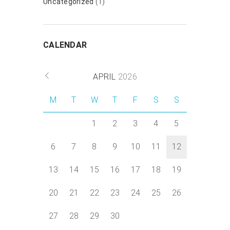
Uncategorized
(1)
CALENDAR
APRIL
2026
M
T
W
T
F
S
S
1
2
3
4
5
6
7
8
9
10
11
12
13
14
15
16
17
18
19
20
21
22
23
24
25
26
27
28
29
30