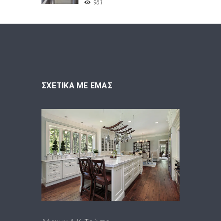
961
ΣΧΕΤΙΚΑ ΜΕ ΕΜΑΣ