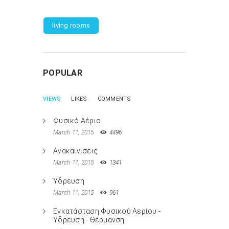
living rooms
POPULAR
VIEWS
LIKES
COMMENTS
Φυσικό Αέριο
March 11, 2015
4496
Ανακαινίσεις
March 11, 2015
1341
Ύδρευση
March 11, 2015
961
Εγκατάσταση Φυσικού Αερίου -
Ύδρευση - Θέρμανση