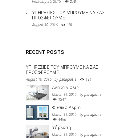
February 25, 2015
278
ΥΠΗΡΕΣΙΕΣ ΠΟΥ ΜΠΡΟΥΜΕ ΝΑ ΣΑΣ
ΠΡΟΣΦΕΡΟΥΜΕ
August 10, 2016
181
RECENT POSTS
ΥΠΗΡΕΣΙΕΣ ΠΟΥ ΜΠΡΟΥΜΕ ΝΑ ΣΑΣ
ΠΡΟΣΦΕΡΟΥΜΕ
August 10, 2016
by
panagiotis
181
Ανακαινίσεις
March 11, 2015
by
panagiotis
1341
Φυσικό Αέριο
March 11, 2015
by
panagiotis
4496
Ύδρευση
March 11, 2015
by
panagiotis