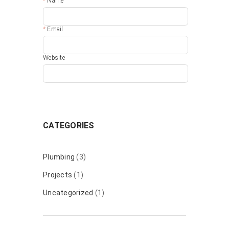
Name
Email
Website
CATEGORIES
Plumbing
(3)
Projects
(1)
Uncategorized
(1)