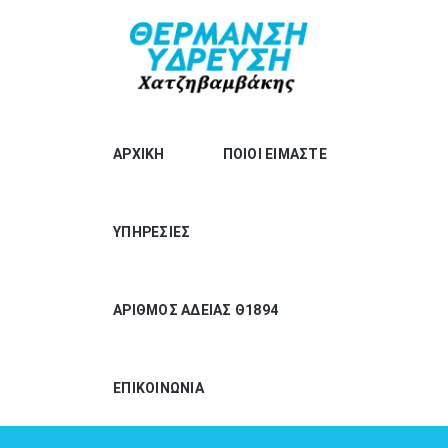
ΑΡΧΙΚΗ
ΠΟΙΟΙ ΕΙΜΑΣΤΕ
ΥΠΗΡΕΣΙΕΣ
ΑΡΙΘΜΟΣ ΑΔΕΙΑΣ Θ1894
ΕΠΙΚΟΙΝΩΝΙΑ